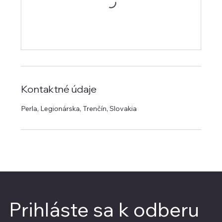
Kontaktné údaje
Perla, Legionárska, Trenčín, Slovakia
Prihláste sa k odberu 